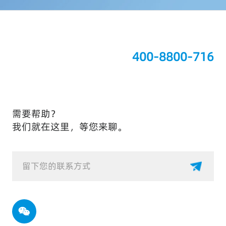
400-8800-716
需要帮助？
我们就在这里，等您来聊。