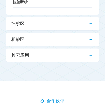
拉丝断纱
细纱区
粗纱区
其它应用
合作伙伴