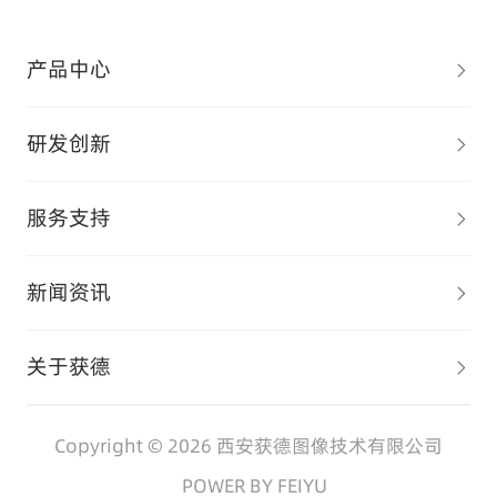
产品中心
研发创新
服务支持
新闻资讯
关于获德
Copyright © 2026 西安获德图像技术有限公司
POWER BY FEIYU